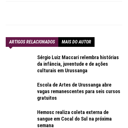
ARTIGOS RELACIONADOS
MAIS DO AUTOR
Sérgio Luiz Maccari relembra histórias
da infância, juventude e de ações
culturais em Urussanga
Escola de Artes de Urussanga abre
vagas remanescentes para seis cursos
gratuitos
Hemosc realiza coleta externa de
sangue em Cocal do Sul na próxima
semana