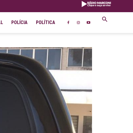
AL
POLÍCIA
POLÍTICA