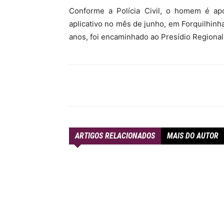
Conforme a Polícia Civil, o homem é ap
aplicativo no mês de junho, em Forquilhin
anos, foi encaminhado ao Presídio Regional
Compartilhar
ARTIGOS RELACIONADOS
MAIS DO AUTOR