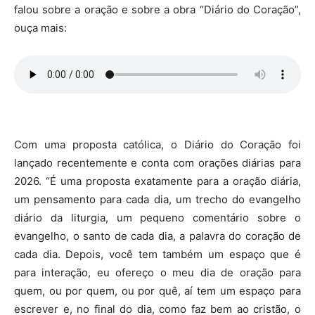
falou sobre a oração e sobre a obra “Diário do Coração”,
ouça mais:
Com uma proposta católica, o Diário do Coração foi
lançado recentemente e conta com orações diárias para
2026. “É uma proposta exatamente para a oração diária,
um pensamento para cada dia, um trecho do evangelho
diário da liturgia, um pequeno comentário sobre o
evangelho, o santo de cada dia, a palavra do coração de
cada dia. Depois, você tem também um espaço que é
para interação, eu ofereço o meu dia de oração para
quem, ou por quem, ou por quê, aí tem um espaço para
escrever e, no final do dia, como faz bem ao cristão, o