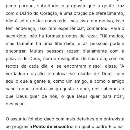
pedir porque, sobretudo, a proposta que a gente traz
com o Diário do Coração, é uma oração de oferecimento,
não é só eu estar conectado, mas isso tem motivo, isso
tem endereço, isso tem experiência”, comentou. Para o
sacerdote, não há formas prontas de rezar. “Há modos,
mas também há uma liberdade, e as pessoas podem
encontrar. Muitas pessoas rezam diariamente com a
palavra de Deus, com o evangelho de cada dia, com os
textos de cada dia, e se encontram nisso”, disse. “A
verdadeira oração é colocar-se diante de Deus com
aquilo que a gente é, como um amigo, e como o amigo
sabe o que o outro amigo gosta e quer, nós sabemos o
que Deus quer de nós, o que Deus quer para nós”,
destacou.
O assunto foi abordado com mais detalhes em entrevista
ao programa
Ponto de Encontro
, no qual o padre Eliomar