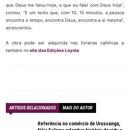
que Deus me falou hoje, o que eu falei com Deus hoje”,
contou. “E um texto que, com 10, 15 minutos, a pessoa
encontra o tempo, encontra Deus, encontra a si mesma”,
acrescentou.
A obra pode ser adquirida nas livrarias católicas e
também no
site das Edições Loyola
.
ARTIGOS RELACIONADOS
MAIS DO AUTOR
Referência no comércio de Urussanga,