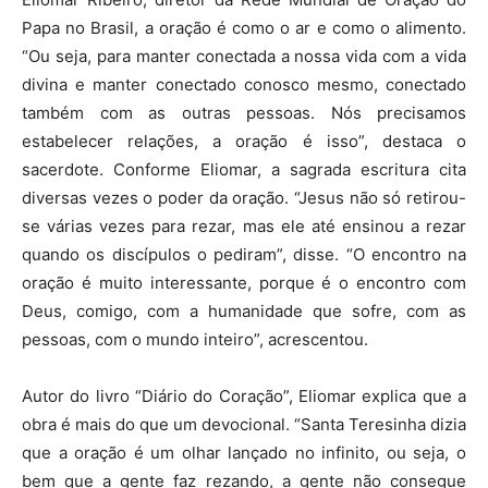
Papa no Brasil, a oração é como o ar e como o alimento.
“Ou seja, para manter conectada a nossa vida com a vida
divina e manter conectado conosco mesmo, conectado
também com as outras pessoas. Nós precisamos
estabelecer relações, a oração é isso”, destaca o
sacerdote. Conforme Eliomar, a sagrada escritura cita
diversas vezes o poder da oração. “Jesus não só retirou-
se várias vezes para rezar, mas ele até ensinou a rezar
quando os discípulos o pediram”, disse. “O encontro na
oração é muito interessante, porque é o encontro com
Deus, comigo, com a humanidade que sofre, com as
pessoas, com o mundo inteiro”, acrescentou.
Autor do livro “Diário do Coração”, Eliomar explica que a
obra é mais do que um devocional. “Santa Teresinha dizia
que a oração é um olhar lançado no infinito, ou seja, o
bem que a gente faz rezando, a gente não consegue