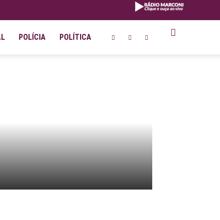
AL
POLÍCIA
POLÍTICA