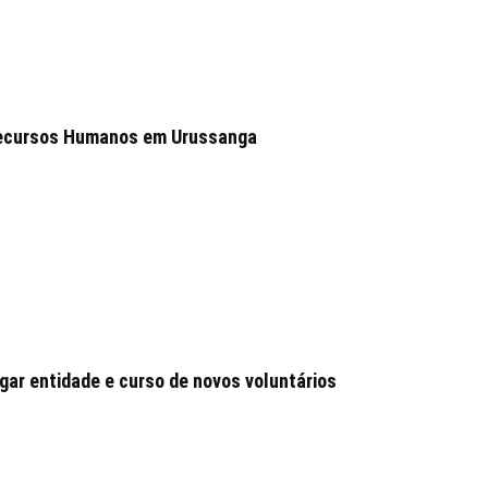
 Recursos Humanos em Urussanga
ar entidade e curso de novos voluntários