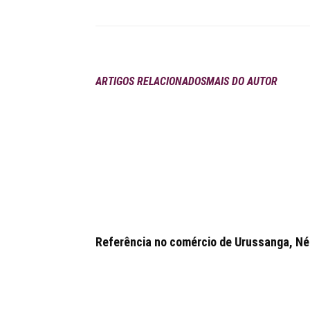
ARTIGOS RELACIONADOS
MAIS DO AUTOR
Referência no comércio de Urussanga, Néia