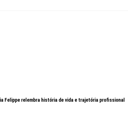
 Felippe relembra história de vida e trajetória profissional