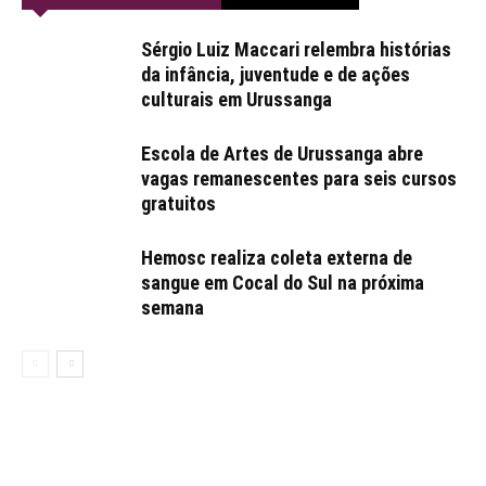
Sérgio Luiz Maccari relembra histórias
da infância, juventude e de ações
culturais em Urussanga
Escola de Artes de Urussanga abre
vagas remanescentes para seis cursos
gratuitos
Hemosc realiza coleta externa de
sangue em Cocal do Sul na próxima
semana