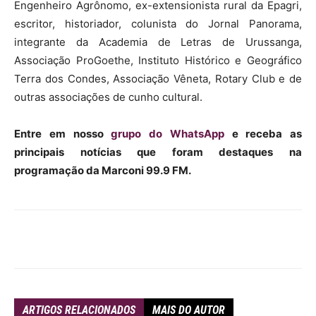
Engenheiro Agrônomo, ex-extensionista rural da Epagri,
escritor, historiador, colunista do Jornal Panorama,
integrante da Academia de Letras de Urussanga,
Associação ProGoethe, Instituto Histórico e Geográfico
Terra dos Condes, Associação Vêneta, Rotary Club e de
outras associações de cunho cultural.
Entre em nosso
grupo do WhatsApp
e receba as
principais notícias que foram destaques na
programação da Marconi 99.9 FM.
ARTIGOS RELACIONADOS
MAIS DO AUTOR