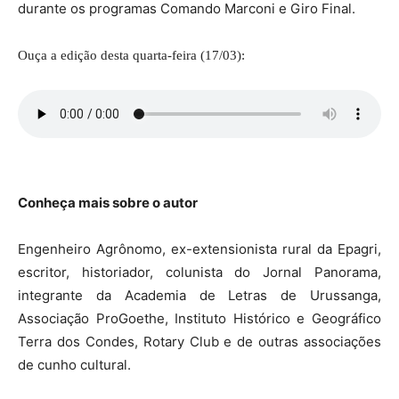
durante os programas Comando Marconi e Giro Final.
Ouça a edição desta quarta-feira (17/03):
Conheça mais sobre o autor
Engenheiro Agrônomo, ex-extensionista rural da Epagri,
escritor, historiador, colunista do Jornal Panorama,
integrante da Academia de Letras de Urussanga,
Associação ProGoethe, Instituto Histórico e Geográfico
Terra dos Condes, Rotary Club e de outras associações
de cunho cultural.