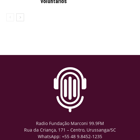
voluntários
Radio Fundação Marconi 99.9FM
Rua da Criança, 171 – Centro, Urussanga/SC
WhatsApp: +55 48 9.8452-1235