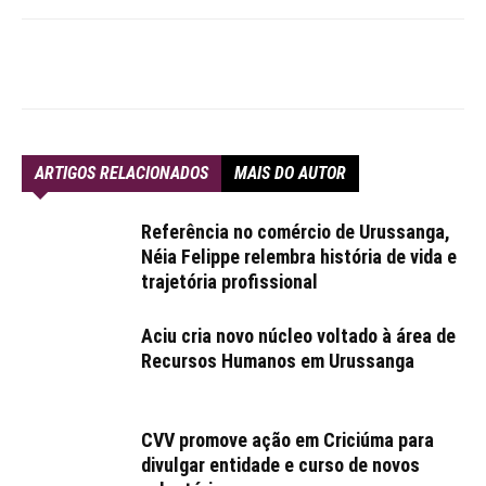
ARTIGOS RELACIONADOS
MAIS DO AUTOR
Referência no comércio de Urussanga,
Néia Felippe relembra história de vida e
trajetória profissional
Aciu cria novo núcleo voltado à área de
Recursos Humanos em Urussanga
CVV promove ação em Criciúma para
divulgar entidade e curso de novos