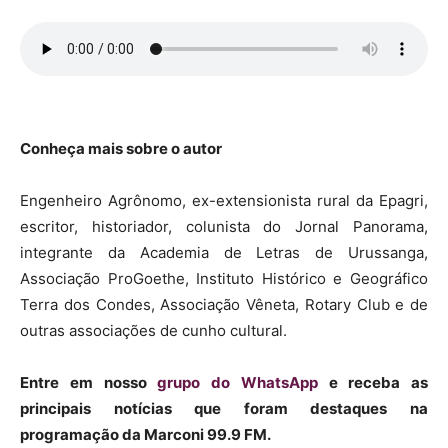
Conheça mais sobre o autor
Engenheiro Agrônomo, ex-extensionista rural da Epagri,
escritor, historiador, colunista do Jornal Panorama,
integrante da Academia de Letras de Urussanga,
Associação ProGoethe, Instituto Histórico e Geográfico
Terra dos Condes, Associação Vêneta, Rotary Club e de
outras associações de cunho cultural.
Entre em nosso
grupo do WhatsApp
e receba as
principais notícias que foram destaques na
programação da Marconi 99.9 FM.