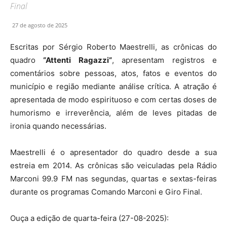
Final
27 de agosto de 2025
Escritas por Sérgio Roberto Maestrelli, as crônicas do
quadro
“Attenti Ragazzi”
, apresentam registros e
comentários sobre pessoas, atos, fatos e eventos do
município e região mediante análise crítica. A atração é
apresentada de modo espirituoso e com certas doses de
humorismo e irreverência, além de leves pitadas de
ironia quando necessárias.
Maestrelli é o apresentador do quadro desde a sua
estreia em 2014. As crônicas são veiculadas pela Rádio
Marconi 99.9 FM nas segundas, quartas e sextas-feiras
durante os programas Comando Marconi e Giro Final.
Ouça a edição de quarta-feira (27-08-2025):