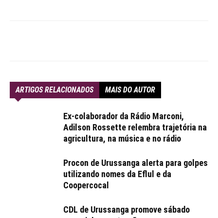
ARTIGOS RELACIONADOS
MAIS DO AUTOR
Ex-colaborador da Rádio Marconi,
Adilson Rossette relembra trajetória na
agricultura, na música e no rádio
Procon de Urussanga alerta para golpes
utilizando nomes da Eflul e da
Coopercocal
CDL de Urussanga promove sábado