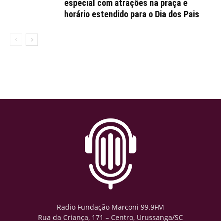
especial com atrações na praça e
horário estendido para o Dia dos Pais
Radio Fundação Marconi 99.9FM
Rua da Criança, 171 – Centro, Urussanga/SC