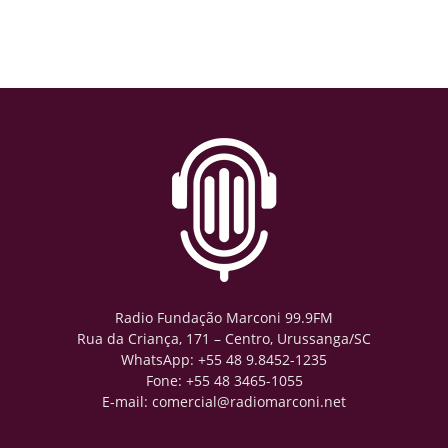
Radio Fundação Marconi 99.9FM
Rua da Criança, 171 – Centro, Urussanga/SC
WhatsApp: +55 48 9.8452-1235
Fone: +55 48 3465-1055
E-mail: comercial@radiomarconi.net