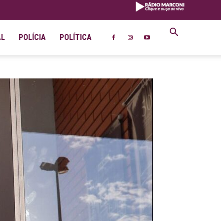
AL
POLÍCIA
POLÍTICA