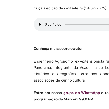
Ouça a edição de sexta-feira (18-07-2025):
Conheça mais sobre o autor
Engenheiro Agrônomo, ex-extensionista rural
Panorama, integrante da Academia de Let
Histórico e Geográfico Terra dos Con
associações de cunho cultural.
Entre em nosso
grupo do WhatsApp
e re
programação da Marconi 99.9 FM.