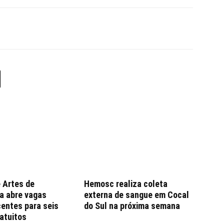
 Artes de
Hemosc realiza coleta
a abre vagas
externa de sangue em Cocal
entes para seis
do Sul na próxima semana
atuitos