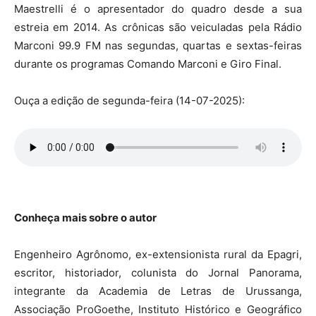
Maestrelli é o apresentador do quadro desde a sua
estreia em 2014. As crônicas são veiculadas pela Rádio
Marconi 99.9 FM nas segundas, quartas e sextas-feiras
durante os programas Comando Marconi e Giro Final.
Ouça a edição de segunda-feira (14-07-2025):
Conheça mais sobre o autor
Engenheiro Agrônomo, ex-extensionista rural da Epagri,
escritor, historiador, colunista do Jornal Panorama,
integrante da Academia de Letras de Urussanga,
Associação ProGoethe, Instituto Histórico e Geográfico