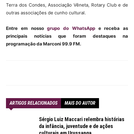
Terra dos Condes, Associação Vêneta, Rotary Club e de
outras associações de cunho cultural.
Entre em nosso
grupo do WhatsApp
e receba as
principais notícias que foram destaques na
programação da Marconi 99.9 FM.
ARTIGOS RELACIONADOS
MAIS DO AUTOR
Sérgio Luiz Maccari relembra histórias
da infância, juventude e de ações
culturais em Urussanga