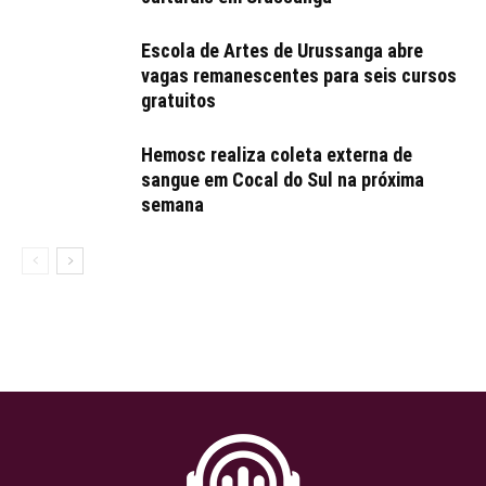
Escola de Artes de Urussanga abre
vagas remanescentes para seis cursos
gratuitos
Hemosc realiza coleta externa de
sangue em Cocal do Sul na próxima
semana