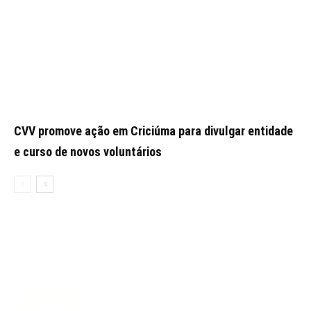
CVV promove ação em Criciúma para divulgar entidade
e curso de novos voluntários