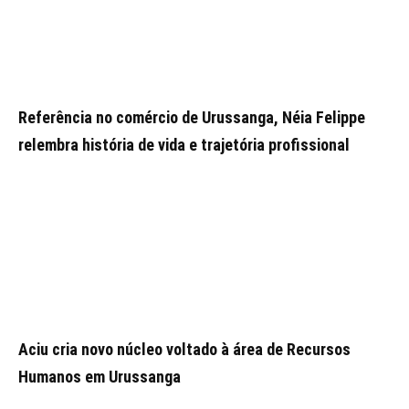
Referência no comércio de Urussanga, Néia Felippe
relembra história de vida e trajetória profissional
Aciu cria novo núcleo voltado à área de Recursos
Humanos em Urussanga