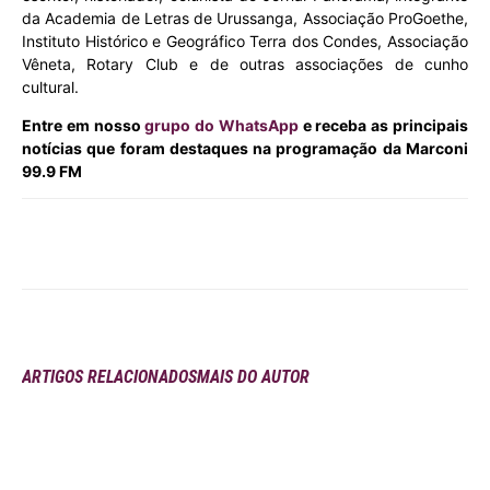
da Academia de Letras de Urussanga, Associação ProGoethe,
Instituto Histórico e Geográfico Terra dos Condes, Associação
Vêneta, Rotary Club e de outras associações de cunho
cultural.
Entre em nosso
grupo do WhatsApp
e receba as principais
notícias que foram destaques na programação da Marconi
99.9 FM
ARTIGOS RELACIONADOS
MAIS DO AUTOR