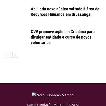
Aciu cria novo núcleo voltado à área de
Recursos Humanos em Urussanga
CVV promove ação em Criciúma para
divulgar entidade e curso de novos
voluntários
Radio Fundação Marconi 99.9FM