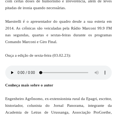
com certas doses de humorismo e irreverência, além de leves
pitadas de ironia quando necessárias.
Maestrelli é o apresentador do quadro desde a sua estreia em
2014. As crônicas são veiculadas pela Rádio Marconi 99.9 FM
nas segundas, quartas e sextas-feiras durante os programas
Comando Marconi e Giro Final.
Ouça a edição de sexta-feira (03.02.23):
Conheça mais sobre o autor
Engenheiro Agrônomo, ex-extensionista rural da Epagri, escritor,
historiador, colunista do Jornal Panorama, integrante da
Academia de Letras de Urussanga, Associação ProGoethe,