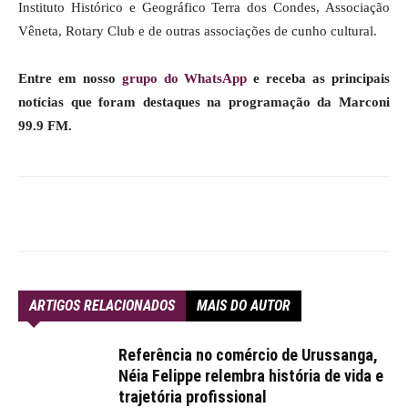
Instituto Histórico e Geográfico Terra dos Condes, Associação
Vêneta, Rotary Club e de outras associações de cunho cultural.
Entre em nosso
grupo do WhatsApp
e receba as principais
notícias que foram destaques na programação da Marconi
99.9 FM.
ARTIGOS RELACIONADOS
MAIS DO AUTOR
Referência no comércio de Urussanga,
Néia Felippe relembra história de vida e
trajetória profissional