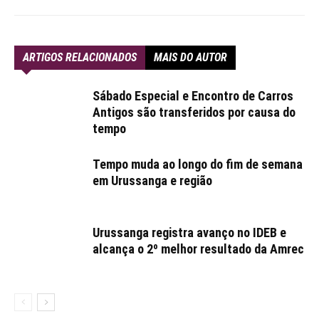
ARTIGOS RELACIONADOS
MAIS DO AUTOR
Sábado Especial e Encontro de Carros
Antigos são transferidos por causa do
tempo
Tempo muda ao longo do fim de semana
em Urussanga e região
Urussanga registra avanço no IDEB e
alcança o 2º melhor resultado da Amrec