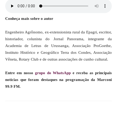
Conheça mais sobre o autor
Engenheiro Agrônomo, ex-extensionista rural da Epagri, escritor,
historiador, colunista do Jornal Panorama, integrante da
Academia de Letras de Urussanga, Associação ProGoethe,
Instituto Histórico e Geográfico Terra dos Condes, Associação
Vêneta, Rotary Club e de outras associações de cunho cultural.
Entre em nosso
grupo do WhatsApp
e receba as principais
notícias que foram destaques na programação da Marconi
99.9 FM.