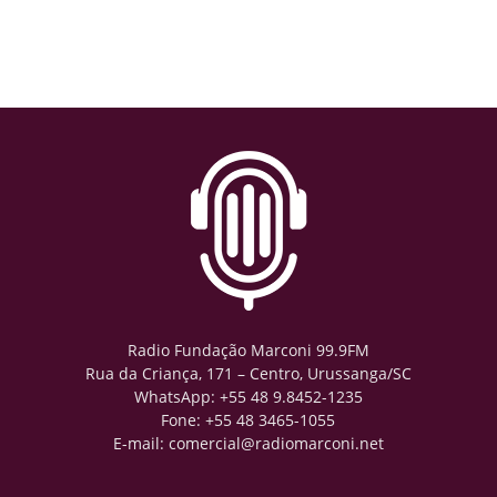
Radio Fundação Marconi 99.9FM
Rua da Criança, 171 – Centro, Urussanga/SC
WhatsApp: +55 48 9.8452-1235
Fone: +55 48 3465-1055
E-mail: comercial@radiomarconi.net