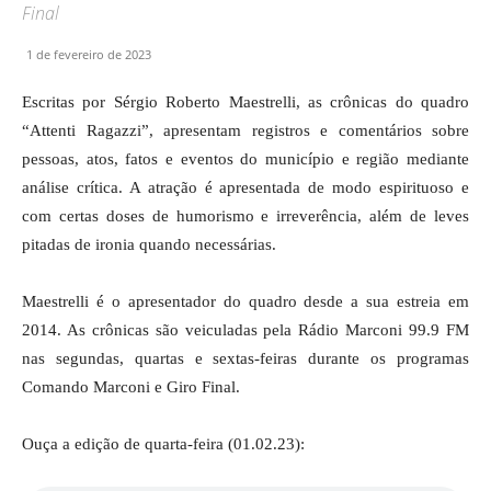
Final
1 de fevereiro de 2023
Escritas por Sérgio Roberto Maestrelli, as crônicas do quadro
“Attenti Ragazzi”, apresentam registros e comentários sobre
pessoas, atos, fatos e eventos do município e região mediante
análise crítica. A atração é apresentada de modo espirituoso e
com certas doses de humorismo e irreverência, além de leves
pitadas de ironia quando necessárias.
Maestrelli é o apresentador do quadro desde a sua estreia em
2014. As crônicas são veiculadas pela Rádio Marconi 99.9 FM
nas segundas, quartas e sextas-feiras durante os programas
Comando Marconi e Giro Final.
Ouça a edição de quarta-feira (01.02.23):