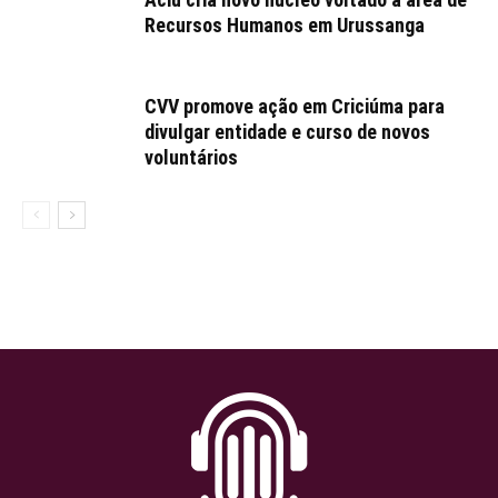
Recursos Humanos em Urussanga
CVV promove ação em Criciúma para
divulgar entidade e curso de novos
voluntários