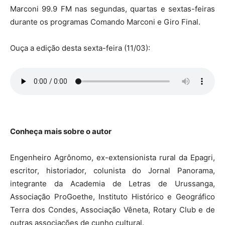
Marconi 99.9 FM nas segundas, quartas e sextas-feiras
durante os programas Comando Marconi e Giro Final.
Ouça a edição desta sexta-feira (11/03):
Conheça mais sobre o autor
Engenheiro Agrônomo, ex-extensionista rural da Epagri,
escritor, historiador, colunista do Jornal Panorama,
integrante da Academia de Letras de Urussanga,
Associação ProGoethe, Instituto Histórico e Geográfico
Terra dos Condes, Associação Vêneta, Rotary Club e de
outras associações de cunho cultural.