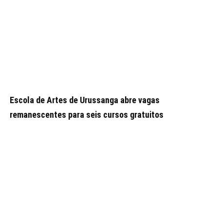
Escola de Artes de Urussanga abre vagas
remanescentes para seis cursos gratuitos