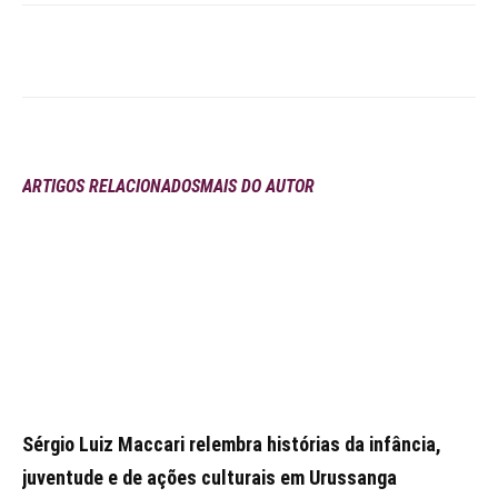
ARTIGOS RELACIONADOS
MAIS DO AUTOR
Sérgio Luiz Maccari relembra histórias da infância,
juventude e de ações culturais em Urussanga