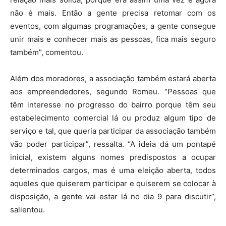
não é mais. Então a gente precisa retomar com os
eventos, com algumas programações, a gente consegue
unir mais e conhecer mais as pessoas, fica mais seguro
também”, comentou.
Além dos moradores, a associação também estará aberta
aos empreendedores, segundo Romeu. “Pessoas que
têm interesse no progresso do bairro porque têm seu
estabelecimento comercial lá ou produz algum tipo de
serviço e tal, que queria participar da associação também
vão poder participar”, ressalta. “A ideia dá um pontapé
inicial, existem alguns nomes predispostos a ocupar
determinados cargos, mas é uma eleição aberta, todos
aqueles que quiserem participar e quiserem se colocar à
disposição, a gente vai estar lá no dia 9 para discutir”,
salientou.