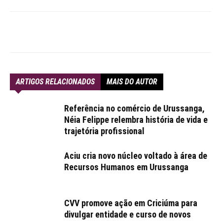
ARTIGOS RELACIONADOS
MAIS DO AUTOR
Referência no comércio de Urussanga,
Néia Felippe relembra história de vida e
trajetória profissional
Aciu cria novo núcleo voltado à área de
Recursos Humanos em Urussanga
CVV promove ação em Criciúma para
divulgar entidade e curso de novos