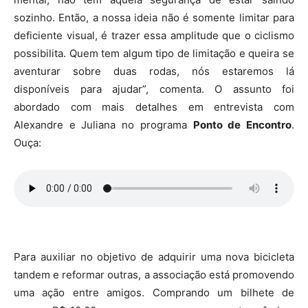
sozinho. Então, a nossa ideia não é somente limitar para
deficiente visual, é trazer essa amplitude que o ciclismo
possibilita. Quem tem algum tipo de limitação e queira se
aventurar sobre duas rodas, nós estaremos lá
disponíveis para ajudar”, comenta. O assunto foi
abordado com mais detalhes em entrevista com
Alexandre e Juliana no programa
Ponto de Encontro
.
Ouça:
Para auxiliar no objetivo de adquirir uma nova bicicleta
tandem e reformar outras, a associação está promovendo
uma ação entre amigos. Comprando um bilhete de