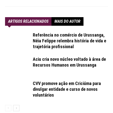
ARTIGOS RELACIONADOS
MAIS DO AUTOR
Referência no comércio de Urussanga,
Néia Felippe relembra história de vida e
trajetória profissional
Aciu cria novo núcleo voltado à área de
Recursos Humanos em Urussanga
CVV promove ação em Criciúma para
divulgar entidade e curso de novos
voluntários