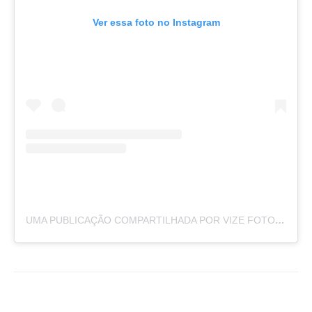
Ver essa foto no Instagram
UMA PUBLICAÇÃO COMPARTILHADA POR VIZE FOTOGRAFIA (@VIZEFOTOGRAFIA)