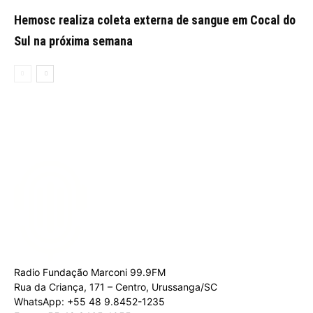
Hemosc realiza coleta externa de sangue em Cocal do
Sul na próxima semana
Radio Fundação Marconi 99.9FM
Rua da Criança, 171 – Centro, Urussanga/SC
WhatsApp: +55 48 9.8452-1235