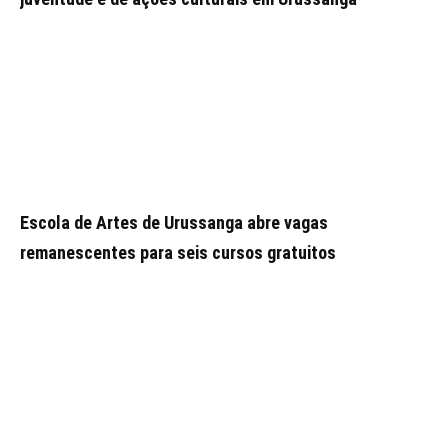
Escola de Artes de Urussanga abre vagas
remanescentes para seis cursos gratuitos