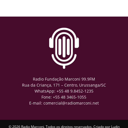
Radio Fundação Marconi 99.9FM
Rua da Criança, 171 – Centro, Urussanga/SC
WhatsApp: +55 48 9.8452-1235
Fone: +55 48 3465-1055
E-mail: comercial@radiomarconi.net
© 2026 Radio Marconi. Todos os direitos reservados. Criado por
Ludin