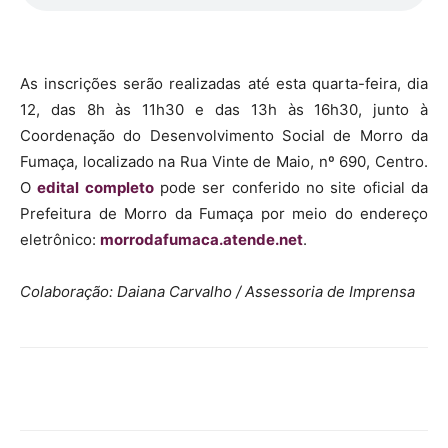
As inscrições serão realizadas até esta quarta-feira, dia
12, das 8h às 11h30 e das 13h às 16h30, junto à
Coordenação do Desenvolvimento Social de Morro da
Fumaça, localizado na Rua Vinte de Maio, nº 690, Centro.
O
edital completo
pode ser conferido no site oficial da
Prefeitura de Morro da Fumaça por meio do endereço
eletrônico:
morrodafumaca.atende.net
.
Colaboração: Daiana Carvalho / Assessoria de Imprensa