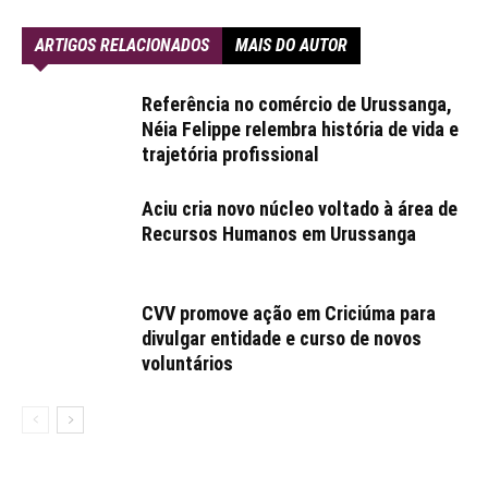
ARTIGOS RELACIONADOS
MAIS DO AUTOR
Referência no comércio de Urussanga,
Néia Felippe relembra história de vida e
trajetória profissional
Aciu cria novo núcleo voltado à área de
Recursos Humanos em Urussanga
CVV promove ação em Criciúma para
divulgar entidade e curso de novos
voluntários