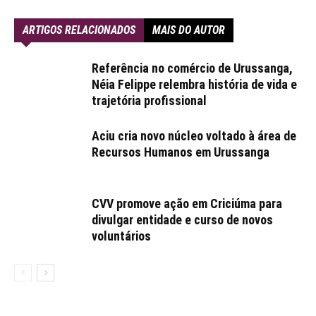
ARTIGOS RELACIONADOS
MAIS DO AUTOR
Referência no comércio de Urussanga,
Néia Felippe relembra história de vida e
trajetória profissional
Aciu cria novo núcleo voltado à área de
Recursos Humanos em Urussanga
CVV promove ação em Criciúma para
divulgar entidade e curso de novos
voluntários