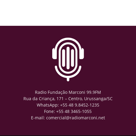
Radio Fundação Marconi 99.9FM
Rua da Criança, 171 – Centro, Urussanga/SC
WhatsApp: +55 48 9.8452-1235
Fone: +55 48 3465-1055
E-mail: comercial@radiomarconi.net