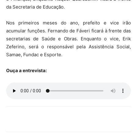
da Secretaria de Educação.
Nos primeiros meses do ano, prefeito e vice irão
acumular funções. Fernando de Fáveri ficará à frente das
secretarias de Saúde e Obras. Enquanto o vice, Erik
Zeferino, será o responsável pela Assistência Social,
Samae, Fundac e Esporte.
Ouça a entrevista: