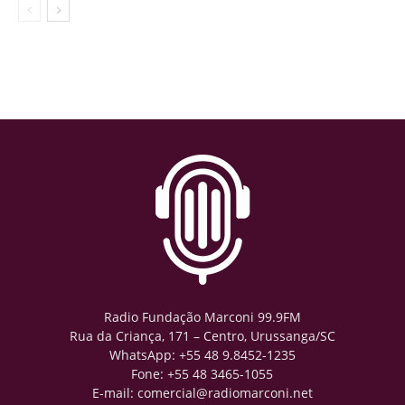
Radio Fundação Marconi 99.9FM
Rua da Criança, 171 – Centro, Urussanga/SC
WhatsApp: +55 48 9.8452-1235
Fone: +55 48 3465-1055
E-mail: comercial@radiomarconi.net