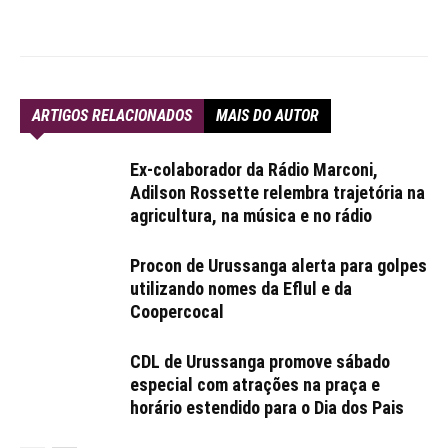
ARTIGOS RELACIONADOS
MAIS DO AUTOR
Ex-colaborador da Rádio Marconi,
Adilson Rossette relembra trajetória na
agricultura, na música e no rádio
Procon de Urussanga alerta para golpes
utilizando nomes da Eflul e da
Coopercocal
CDL de Urussanga promove sábado
especial com atrações na praça e
horário estendido para o Dia dos Pais