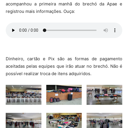
acompanhou a primeira manhã do brechó da Apae e
registrou mais informações. Ouça:
Dinheiro, cartão e Pix são as formas de pagamento
aceitadas pelas equipes que irão atuar no brechó. Não é
possível realizar troca de itens adquiridos.