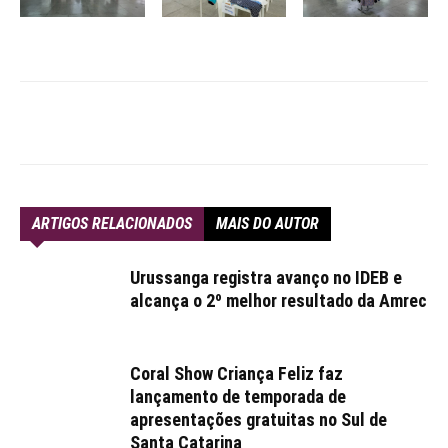
ARTIGOS RELACIONADOS
MAIS DO AUTOR
Urussanga registra avanço no IDEB e
alcança o 2º melhor resultado da Amrec
Coral Show Criança Feliz faz
lançamento de temporada de
apresentações gratuitas no Sul de
Santa Catarina