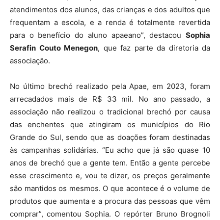
atendimentos dos alunos, das crianças e dos adultos que
frequentam a escola, e a renda é totalmente revertida
para o benefício do aluno apaeano”, destacou
Sophia
Serafin Couto Menegon
, que faz parte da diretoria da
associação.
No último brechó realizado pela Apae, em 2023, foram
arrecadados mais de R$ 33 mil. No ano passado, a
associação não realizou o tradicional brechó por causa
das enchentes que atingiram os municípios do Rio
Grande do Sul, sendo que as doações foram destinadas
às campanhas solidárias. “Eu acho que já são quase 10
anos de brechó que a gente tem. Então a gente percebe
esse crescimento e, vou te dizer, os preços geralmente
são mantidos os mesmos. O que acontece é o volume de
produtos que aumenta e a procura das pessoas que vêm
comprar”, comentou Sophia. O repórter Bruno Brognoli