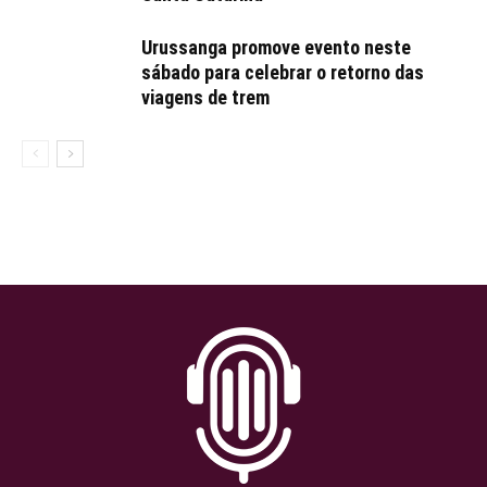
Urussanga promove evento neste
sábado para celebrar o retorno das
viagens de trem