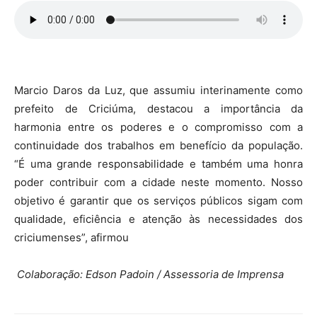
Marcio Daros da Luz, que assumiu interinamente como
prefeito de Criciúma, destacou a importância da
harmonia entre os poderes e o compromisso com a
continuidade dos trabalhos em benefício da população.
“É uma grande responsabilidade e também uma honra
poder contribuir com a cidade neste momento. Nosso
objetivo é garantir que os serviços públicos sigam com
qualidade, eficiência e atenção às necessidades dos
criciumenses”, afirmou
Colaboração: Edson Padoin / Assessoria de Imprensa