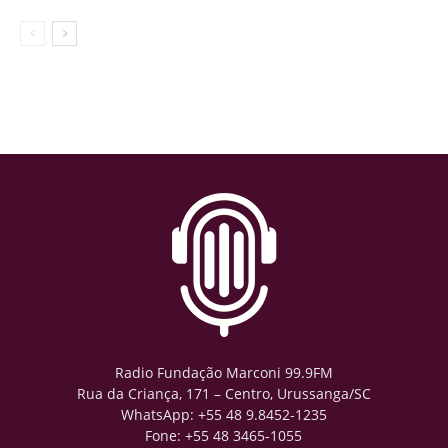
Radio Fundação Marconi 99.9FM
Rua da Criança, 171 – Centro, Urussanga/SC
WhatsApp: +55 48 9.8452-1235
Fone: +55 48 3465-1055