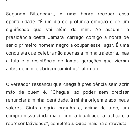
Segundo Bittencourt, é uma honra receber essa
oportunidade. “É um dia de profunda emoção e de um
significado que vai além de mim. Ao assumir a
presidência desta Câmara, carrego comigo a honra de
ser o primeiro homem negro a ocupar esse lugar. É uma
conquista que celebra não apenas a minha trajetória, mas
a luta e a resistência de tantas gerações que vieram
antes de mim e abriram caminhos”, afirmou.
O vereador ressaltou que chega à presidência sem abrir
mão de quem é. “Cheguei ao poder sem precisar
renunciar à minha identidade, à minha origem e aos meus
valores. Sinto alegria, orgulho e, acima de tudo, um
compromisso ainda maior com a igualdade, a justiça e a
representatividade”, completou. Ouça mais na entrevista: