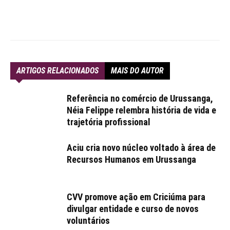
ARTIGOS RELACIONADOS
MAIS DO AUTOR
Referência no comércio de Urussanga,
Néia Felippe relembra história de vida e
trajetória profissional
Aciu cria novo núcleo voltado à área de
Recursos Humanos em Urussanga
CVV promove ação em Criciúma para
divulgar entidade e curso de novos
voluntários