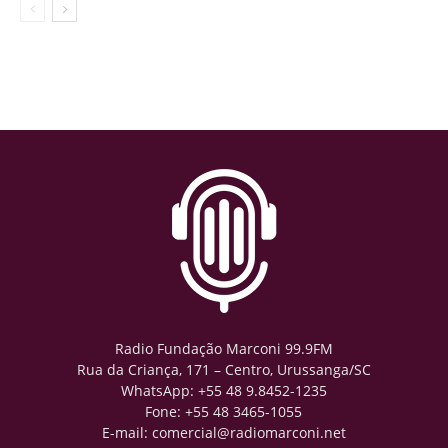
Radio Fundação Marconi 99.9FM
Rua da Criança, 171 – Centro, Urussanga/SC
WhatsApp: +55 48 9.8452-1235
Fone: +55 48 3465-1055
E-mail: comercial@radiomarconi.net