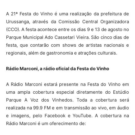
A 21ª Festa do Vinho é uma realização da prefeitura de
Urussanga, através da Comissão Central Organizadora
(CCO). A festa acontece entre os dias 9 e 13 de agosto no
Parque Municipal Ado Cassetari Vieira. São cinco dias de
festa, que contarão com shows de artistas nacionais e
regionais, além de gastronomia e atrações culturais.
Rádio Marconi, a rádio oficial da Festa do Vinho
A Rádio Marconi estará presente na Festa do Vinho em
uma ampla cobertura especial diretamente do Estúdio
Parque A Voz dos Vinhedos. Toda a cobertura será
realizada na 99.9 FM e em transmissão ao vivo, em áudio
e imagens, pelo Facebook e YouTube. A cobertura na
Rádio Marconi é um oferecimento de: