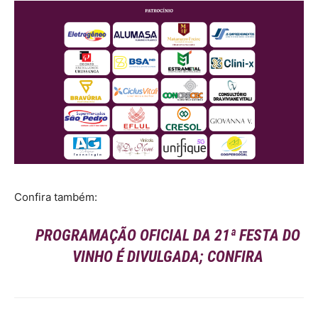
Confira também:
PROGRAMAÇÃO OFICIAL DA 21ª FESTA DO
VINHO É DIVULGADA; CONFIRA