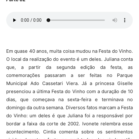
Em quase 40 anos, muita coisa mudou na Festa do Vinho.
O local da realização do evento é um deles. Juliana conta
que, a partir da segunda edição da festa, as
comemorações passaram a ser feitas no Parque
Municipal Ado Cassetari Viera. Já a princesa Giselle
presenciou a última Festa do Vinho com a duração de 10
dias, que começava na sexta-feira e terminava no
domingo da outra semana. Diversos fatos marcam a Festa
do Vinho: um deles é que Juliana foi a responsável por
bordar a faixa da corte de 2002. Ivonete relembra esse
acontecimento. Cintia comenta sobre os sentimentos