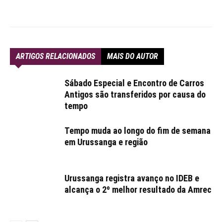
ARTIGOS RELACIONADOS
MAIS DO AUTOR
Sábado Especial e Encontro de Carros
Antigos são transferidos por causa do
tempo
Tempo muda ao longo do fim de semana
em Urussanga e região
Urussanga registra avanço no IDEB e
alcança o 2º melhor resultado da Amrec