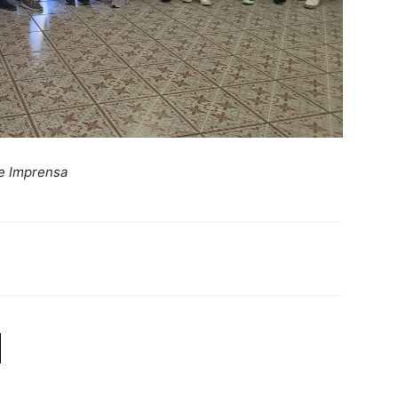
de Imprensa