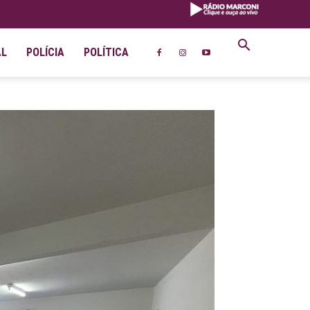
AL
POLÍCIA
POLÍTICA