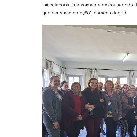
vai colaborar imensamente nesse período tã
que é a Amamentação”, comenta Ingrid.