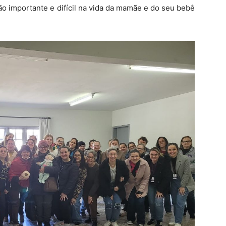
o importante e difícil na vida da mamãe e do seu bebê