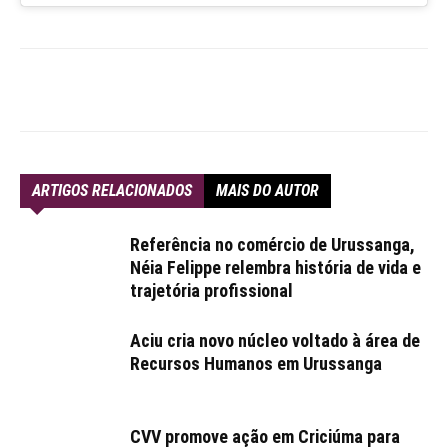
ARTIGOS RELACIONADOS
MAIS DO AUTOR
Referência no comércio de Urussanga,
Néia Felippe relembra história de vida e
trajetória profissional
Aciu cria novo núcleo voltado à área de
Recursos Humanos em Urussanga
CVV promove ação em Criciúma para