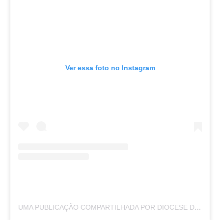
Ver essa foto no Instagram
UMA PUBLICAÇÃO COMPARTILHADA POR DIOCESE DE CRICIÚMA (@DIOCESE.CRICIUMA)