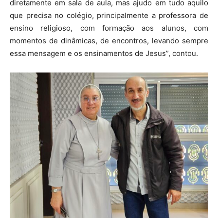
diretamente em sala de aula, mas ajudo em tudo aquilo
que precisa no colégio, principalmente a professora de
ensino religioso, com formação aos alunos, com
momentos de dinâmicas, de encontros, levando sempre
essa mensagem e os ensinamentos de Jesus”, contou.