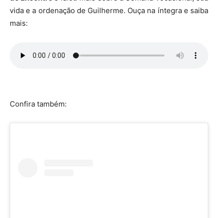
vida e a ordenação de Guilherme. Ouça na íntegra e saiba
mais:
Confira também: