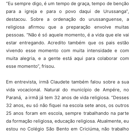
“Eu sempre digo, é um tempo de graça, tempo de benção
para a igreja e para o povo daqui de Urussanga”,
destacou. Sobre a ordenação do urussanguense, a
religiosa afirmou que a preparação envolve muitas
pessoas. “Não é só aquele momento, é a vida que ele vai
estar entregando. Acredito também que os pais estão
vivendo esse momento com muita intensidade e com
muita alegria, e a gente está aqui para colaborar com
esse momento”, frisou.
Em entrevista, irmã Claudete também falou sobre a sua
vida vocacional. Natural do município de Ampére, no
Paraná, a irmã já tem 32 anos de vida religiosa. “Desses
32 anos, eu só não fiquei na escola sete anos, os outros
25 anos foram em escola, sempre trabalhando na parte
da formação religiosa, educação religiosa. Atualmente, eu
estou no Colégio São Bento em Criciúma, não trabalho