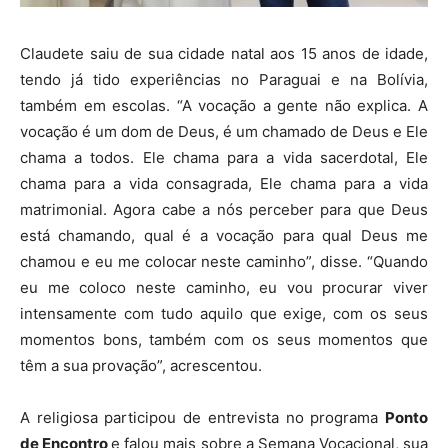
Claudete saiu de sua cidade natal aos 15 anos de idade,
tendo já tido experiências no Paraguai e na Bolívia,
também em escolas. “A vocação a gente não explica. A
vocação é um dom de Deus, é um chamado de Deus e Ele
chama a todos. Ele chama para a vida sacerdotal, Ele
chama para a vida consagrada, Ele chama para a vida
matrimonial. Agora cabe a nós perceber para que Deus
está chamando, qual é a vocação para qual Deus me
chamou e eu me colocar neste caminho”, disse. “Quando
eu me coloco neste caminho, eu vou procurar viver
intensamente com tudo aquilo que exige, com os seus
momentos bons, também com os seus momentos que
têm a sua provação”, acrescentou.
A religiosa participou de entrevista no programa
Ponto
de Encontro
e falou mais sobre a Semana Vocacional, sua