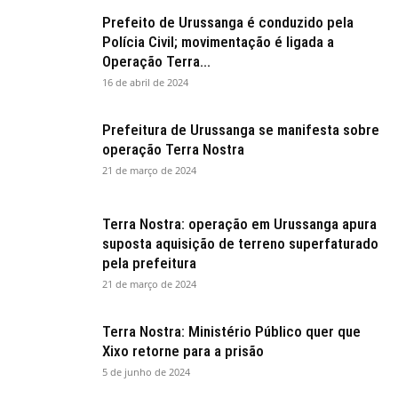
Prefeito de Urussanga é conduzido pela
Polícia Civil; movimentação é ligada a
Operação Terra...
16 de abril de 2024
Prefeitura de Urussanga se manifesta sobre
operação Terra Nostra
21 de março de 2024
Terra Nostra: operação em Urussanga apura
suposta aquisição de terreno superfaturado
pela prefeitura
21 de março de 2024
Terra Nostra: Ministério Público quer que
Xixo retorne para a prisão
5 de junho de 2024