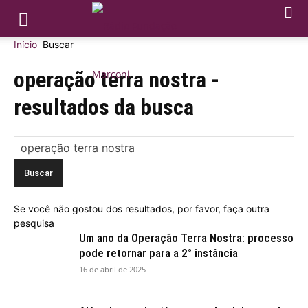
Início
Buscar
operação terra nostra
-
resultados da busca
Se você não gostou dos resultados, por favor, faça outra
pesquisa
Um ano da Operação Terra Nostra: processo
pode retornar para a 2° instância
16 de abril de 2025